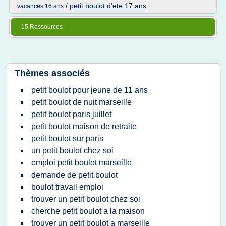
/
petit boulot d'ete 17 ans
vacances 16 ans
15 Ressources
Thèmes associés
petit boulot pour jeune de 11 ans
petit boulot de nuit marseille
petit boulot paris juillet
petit boulot maison de retraite
petit boulot sur paris
un petit boulot chez soi
emploi petit boulot marseille
demande de petit boulot
boulot travail emploi
trouver un petit boulot chez soi
cherche petit boulot a la maison
trouver un petit boulot a marseille