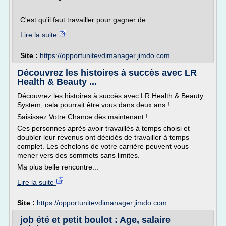
C'est qu'il faut travailler pour gagner de...
Lire la suite
Site :
https://opportunitevdimanager.jimdo.com
Découvrez les histoires à succès avec LR
Health & Beauty ...
Découvrez les histoires à succès avec LR Health & Beauty
System, cela pourrait être vous dans deux ans !
Saisissez Votre Chance dès maintenant !
Ces personnes après avoir travaillés à temps choisi et
doubler leur revenus ont décidés de travailler à temps
complet. Les échelons de votre carrière peuvent vous
mener vers des sommets sans limites.
Ma plus belle rencontre...
Lire la suite
Site :
https://opportunitevdimanager.jimdo.com
job été et petit boulot : Age, salaire