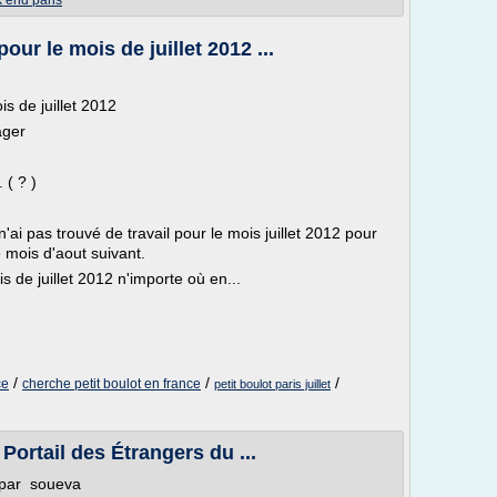
k end paris
ur le mois de juillet 2012 ...
s de juillet 2012
ager
( ? )
n'ai pas trouvé de travail pour le mois juillet 2012 pour
 mois d'aout suivant.
s de juillet 2012 n'importe où en...
/
/
/
ce
cherche petit boulot en france
petit boulot paris juillet
 Portail des Étrangers du ...
 par soueva