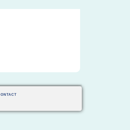
CONTACT