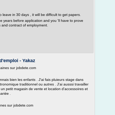
 leave in 30 days , it will be difficult to get papers.
 years before application and you 'll have to prove
s and contract of employment.
d'emploi - Yakaz
maines sur jobdete.com
nnais bien les enfants . J'ai fais pluieurs stage dans
ronomique traditionnel ou autres . J'ai ausssi travailler
un petit magasin de vente et location d'accessoires et
ariée .
maines sur jobdete.com