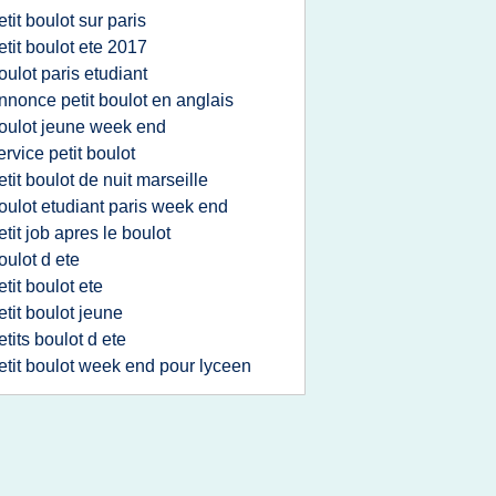
etit boulot sur paris
etit boulot ete 2017
oulot paris etudiant
nnonce petit boulot en anglais
oulot jeune week end
ervice petit boulot
etit boulot de nuit marseille
oulot etudiant paris week end
etit job apres le boulot
oulot d ete
etit boulot ete
etit boulot jeune
etits boulot d ete
etit boulot week end pour lyceen