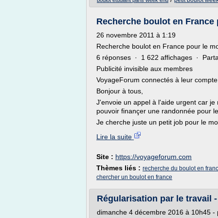
petit boulot wee
boulot etudiant paris week end
Recherche boulot en France po
26 novembre 2011 à 1:19
Recherche boulot en France pour le moi
6 réponses · 1 622 affichages · Part
Publicité invisible aux membres
VoyageForum connectés à leur compte. 
Bonjour à tous,
J'envoie un appel à l'aide urgent car je 
pouvoir finançer une randonnée pour le
Je cherche juste un petit job pour le moi
Lire la suite
Site :
https://voyageforum.com
Thèmes liés :
recherche du boulot en fran
chercher un boulot en france
Régularisation par le travail -
dimanche 4 décembre 2016 à 10h45 -