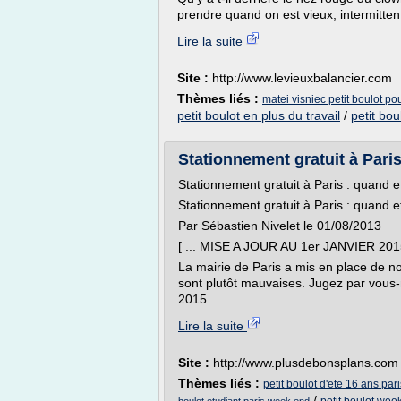
prendre quand on est vieux, intermittent
Lire la suite
Site :
http://www.levieuxbalancier.com
Thèmes liés :
matei visniec petit boulot po
petit boulot en plus du travail
/
petit boul
Stationnement gratuit à Pari
Stationnement gratuit à Paris : quand 
Stationnement gratuit à Paris : quand 
Par Sébastien Nivelet le 01/08/2013
[ ... MISE A JOUR AU 1er JANVIER 2015 
La mairie de Paris a mis en place de no
sont plutôt mauvaises. Jugez par vous-
2015...
Lire la suite
Site :
http://www.plusdebonsplans.com
Thèmes liés :
petit boulot d'ete 16 ans pari
/