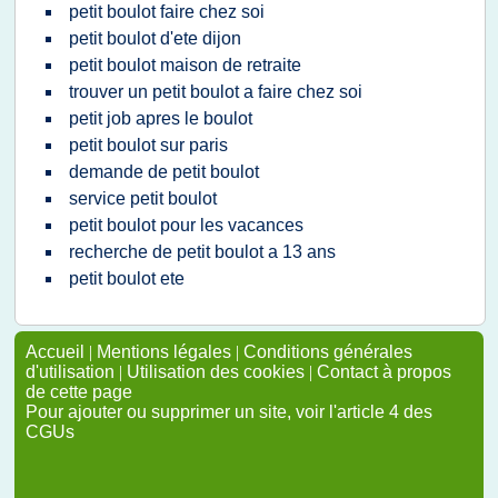
petit boulot faire chez soi
petit boulot d'ete dijon
petit boulot maison de retraite
trouver un petit boulot a faire chez soi
petit job apres le boulot
petit boulot sur paris
demande de petit boulot
service petit boulot
petit boulot pour les vacances
recherche de petit boulot a 13 ans
petit boulot ete
Accueil
|
Mentions légales
|
Conditions générales
d'utilisation
|
Utilisation des cookies
|
Contact à propos
de cette page
Pour ajouter ou supprimer un site, voir l'article 4 des
CGUs