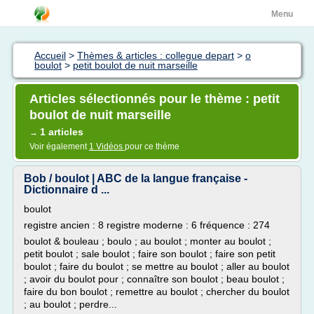
Menu
Accueil
>
Thèmes & articles : collegue depart
>
o
boulot
>
petit boulot de nuit marseille
Articles sélectionnés pour le thème : petit
boulot de nuit marseille
1 articles
→
Voir également
1 Vidéos
pour ce thème
Bob / boulot | ABC de la langue française -
Dictionnaire d ...
boulot
registre ancien : 8 registre moderne : 6 fréquence : 274
boulot & bouleau ; boulo ; au boulot ; monter au boulot ;
petit boulot ; sale boulot ; faire son boulot ; faire son petit
boulot ; faire du boulot ; se mettre au boulot ; aller au boulot
; avoir du boulot pour ; connaître son boulot ; beau boulot ;
faire du bon boulot ; remettre au boulot ; chercher du boulot
; au boulot ; perdre...