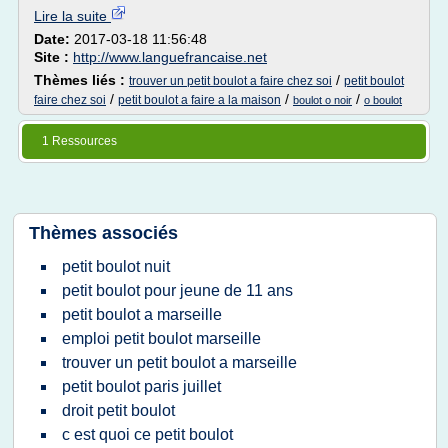
Lire la suite
Date:
2017-03-18 11:56:48
Site :
http://www.languefrancaise.net
Thèmes liés :
/
trouver un petit boulot a faire chez soi
petit boulot
/
/
/
faire chez soi
petit boulot a faire a la maison
boulot o noir
o boulot
1 Ressources
Thèmes associés
petit boulot nuit
petit boulot pour jeune de 11 ans
petit boulot a marseille
emploi petit boulot marseille
trouver un petit boulot a marseille
petit boulot paris juillet
droit petit boulot
c est quoi ce petit boulot