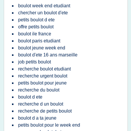
boulot week end etudiant
chercher un boulot d'ete
petits boulot d ete
offre petits boulot
boulot ile france
boulot paris etudiant
boulot jeune week end
boulot d'ete 16 ans marseille
job petits boulot
recherche boulot etudiant
recherche urgent boulot
petits boulot pour jeune
recherche du boulot
boulot d ete
recherche d un boulot
recherche de petits boulot
boulot d a ta jeune
petits boulot pour le week end