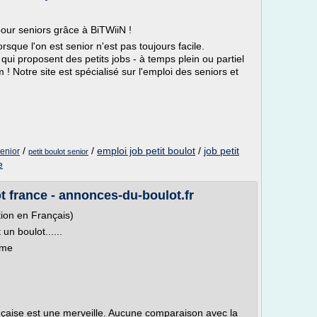
pour seniors grâce à BiTWiiN !
orsque l'on est senior n'est pas toujours facile.
qui proposent des petits jobs - à temps plein ou partiel
! Notre site est spécialisé sur l'emploi des seniors et
/
/
emploi job petit boulot
/
job petit
senior
petit boulot senior
e
 france - annonces-du-boulot.fr
tion en Français)
un boulot......
ème
ançaise est une merveille. Aucune comparaison avec la