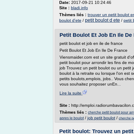
Date:
2017-09-21 10:24:46
Site :
bladi.info
Thèmes liés :
trouver un petit boulot e
petit boulot d ete
boulot d'ete
/
/
petit
Petit Boulot Et Job En Ile De
petit boulot et job en ile de france
Petit Boulot Et Job En Ile De France
Viensmaider.com est un site gratuit d'o
petit boulot pour arrondir les fins de m
job Trouvez un petit boulot ou un petit 
boulot à la retraite ou lorsque l'on est 
petits boulots,emplois, jobs.. Vous cher
vous souhaitez proposer unEn...
Lire la suite
Site :
http://emploi.radiorumbavacilon
Thèmes liés :
cherche petit boulot pour ar
/
job petit boulot
/
apres le boulot
cherche pet
Petit boulot: Trouvez un peti