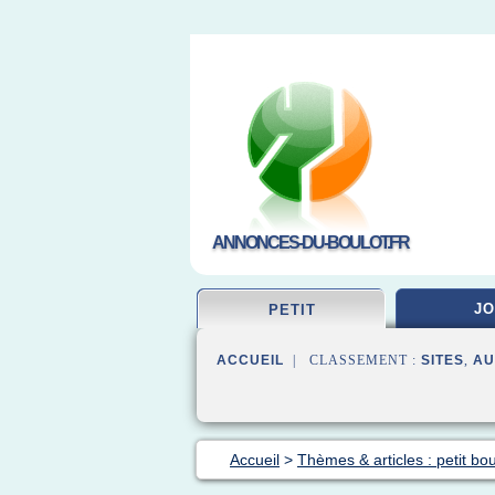
ANNONCES-DU-BOULOT.FR
JO
PETIT
ACCUEIL
| CLASSEMENT :
SITES
,
AU
Accueil
>
Thèmes & articles : petit bou