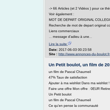
-> 66 Articles (et 2 Vidéos ) pour ce t
Voir également :
MOT DE DEPART ORIGINAL COLLEGUE 
Recherche de mot de depart original col
Liens commerciaux
... message d'adieu à une...
Lire la suite
Date:
2017-06-03 00:23:58
Site :
http://www.annonces-du-boulot.fr
Un Petit boulot, un film de 2
un film de Pascal Chaumeil
47% Taux de satisfaction
Ajouter à ma wishlist Dans ma wishlist !
Faire une offre Mon offre : 0EUR Retire
Un Petit boulot
un film de Pascal Chaumeil
Ce qu'en pense la communauté