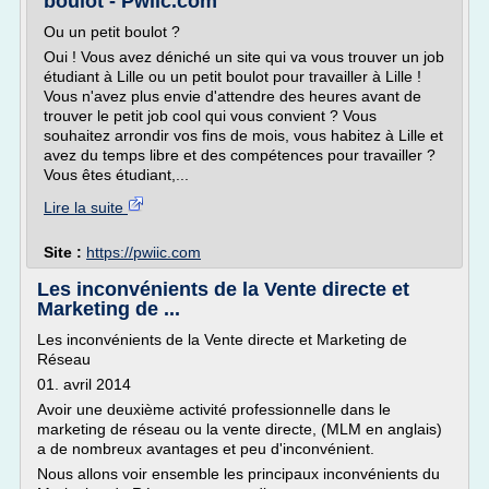
boulot - Pwiic.com
Ou un petit boulot ?
Oui ! Vous avez déniché un site qui va vous trouver un job
étudiant à Lille ou un petit boulot pour travailler à Lille !
Vous n'avez plus envie d'attendre des heures avant de
trouver le petit job cool qui vous convient ? Vous
souhaitez arrondir vos fins de mois, vous habitez à Lille et
avez du temps libre et des compétences pour travailler ?
Vous êtes étudiant,...
Lire la suite
Site :
https://pwiic.com
Les inconvénients de la Vente directe et
Marketing de ...
Les inconvénients de la Vente directe et Marketing de
Réseau
01. avril 2014
Avoir une deuxième activité professionnelle dans le
marketing de réseau ou la vente directe, (MLM en anglais)
a de nombreux avantages et peu d'inconvénient.
Nous allons voir ensemble les principaux inconvénients du