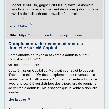
Gagner 1000EUR, gagner 2000EUR, travail à domicile,
travaille a domicile, complement de salaire, job a domicile,
travail a domicile sérieux, travailler à domicile,
recherche...
Lire la suite
Site :
https://opportunitevdimanager.jimdo.com
Compléments de revenus et vente a
domicile sur M6 Capital ...
Compléments de revenus et vente a domicile sur M6
Capital le 06/09/2015
06. septembre 2015
Cette émission Capital de M6 avait pour sujet le pouvoir
d'achat : la mine d'Or des compléments de revenus et la
vente directe. Et M6 a mis à l'honneur la Vente à Domicile
avec une société qui distribue des bijoux lors de réunions
de ventes à domicile. Mais sachez que la vente a domicile
touche...
Lire la suite