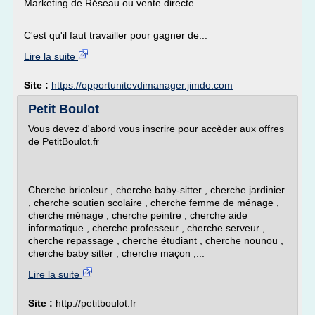
Marketing de Réseau ou vente directe ...
C'est qu'il faut travailler pour gagner de...
Lire la suite
Site :
https://opportunitevdimanager.jimdo.com
Petit Boulot
Vous devez d'abord vous inscrire pour accèder aux offres
de PetitBoulot.fr
Cherche bricoleur , cherche baby-sitter , cherche jardinier
, cherche soutien scolaire , cherche femme de ménage ,
cherche ménage , cherche peintre , cherche aide
informatique , cherche professeur , cherche serveur ,
cherche repassage , cherche étudiant , cherche nounou ,
cherche baby sitter , cherche maçon ,...
Lire la suite
Site :
http://petitboulot.fr