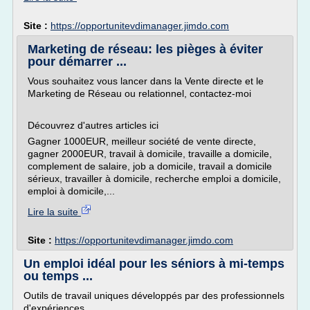
Site :
https://opportunitevdimanager.jimdo.com
Marketing de réseau: les pièges à éviter
pour démarrer ...
Vous souhaitez vous lancer dans la Vente directe et le
Marketing de Réseau ou relationnel, contactez-moi
Découvrez d'autres articles ici
Gagner 1000EUR, meilleur société de vente directe,
gagner 2000EUR, travail à domicile, travaille a domicile,
complement de salaire, job a domicile, travail a domicile
sérieux, travailler à domicile, recherche emploi a domicile,
emploi à domicile,...
Lire la suite
Site :
https://opportunitevdimanager.jimdo.com
Un emploi idéal pour les séniors à mi-temps
ou temps ...
Outils de travail uniques développés par des professionnels
d'expériences