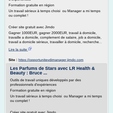
Formation gratuite en région
Un travail sérieux à temps choisi ou Manager a mi temps
ou complet !
Créer site gratuit avec Jimdo
Gagner 1000EUR, gagner 2000EUR, travail à domicile,
travaille a domicile, complement de salaire, job a domicile,
travail a domicile sérieux, travailler à domicile, recherche...
Lire la suite
Site :
https://opportunitevdimanager.jimdo.com
Les Parfums de Stars avec LR Health &
Beauty : Bruce ...
Outils de travail uniques développés par des
professionnels d'expériences
Formation gratuite en région
Un travail sérieux à temps choisi ou Manager a mi temps
ou complet !
Créer site gratuit avec Jimdo