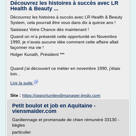
Découvrez les histoires à succès avec LR
Health & Beauty ...
Découvrez les histoires à succès avec LR Health & Beauty
System, cela pourrait être vous dans dix à quinze ans !
Saisissez Votre Chance dès maintenant !
Quand on m'a présenté cette opportunité en Novembre
1990, je n'avais aucune idée comment cette affaire allait
façonner ma vie !
Holger Kunath, Président ***
Quand j'ai découvert ce métier en novembre 1990, j'étais
loin...
Lire la suite
Site :
https://opportunitevdimanager.jimdo.com
Petit boulot et job en Aquitaine -
viensmaider.com
Gardiennage et promenade de chien rémunéré 33130 -
bègles
particulier